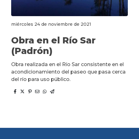
miércoles 24 de noviembre de 2021
Obra en el Río Sar
(Padrón)
Obra realizada en el Río Sar consistente en el
acondicionamiento del paseo que pasa cerca
del río para uso público.